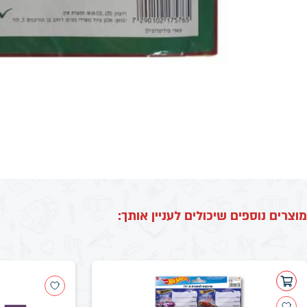
מוצרים נוספים שיכולים לעניין אותך: