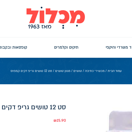
ד משרדי והיקפי
תיקים וקלמרים
קופסאות ובקבוק
עמוד הבית
/
מכשירי כתיבה
/
טושים
/
מגוון טושים
/ סט 12 טושים גריפ דקים קמפוס
סט 12 טושים גריפ דקים קמפוס
₪
15.90