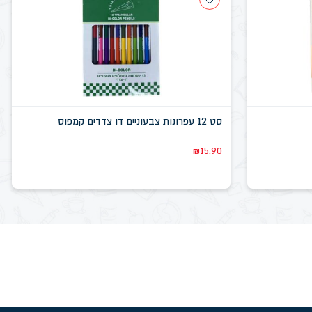
סט 12 עפרונות צבעוניים דו צדדים קמפוס
₪
15.90