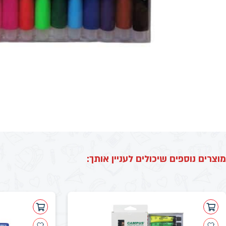
מוצרים נוספים שיכולים לעניין אותך: