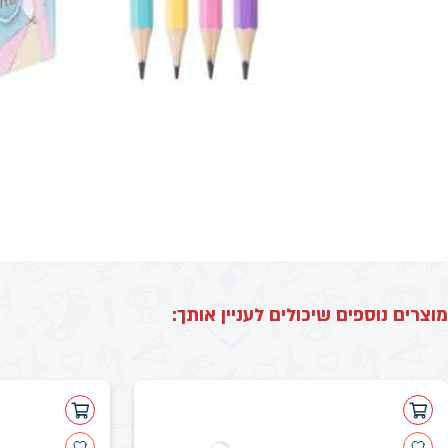
מוצרים נוספים שיכולים לעניין אותך: