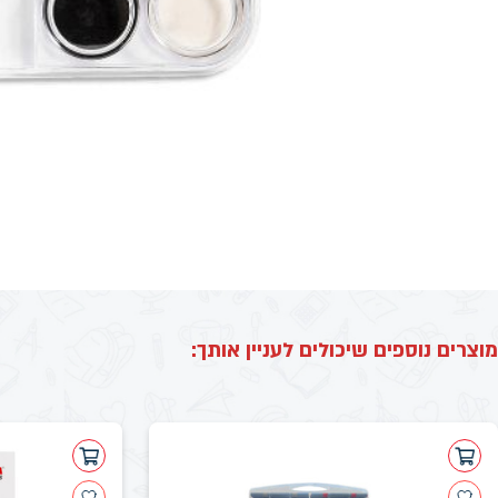
מוצרים נוספים שיכולים לעניין אותך: