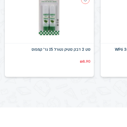
סט 2 דבק סטיק נטורל 15 גר' קמפוס
₪
8.90