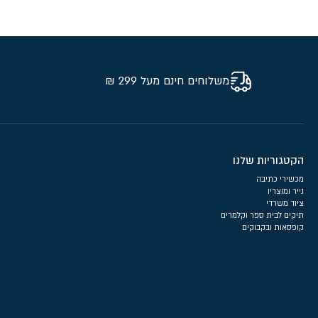
משלוחים חינם מעל 299 ₪
הקטגוריות שלנו
מכשירי כתיבה
נייר ומוצריו
ציוד משרדי
תיקים לבית ספר וקלמרים
קופסאות ובקבוקים