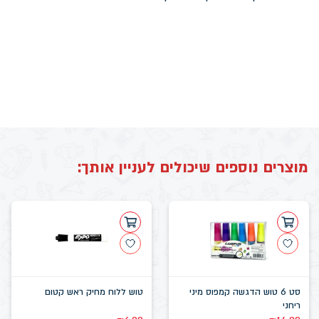
מוצרים נוספים שיכולים לעניין אותך:
סט 6 טוש הדגשה קמפוס מיני
טוש ללוח מחיק ראש קטום
ריחני