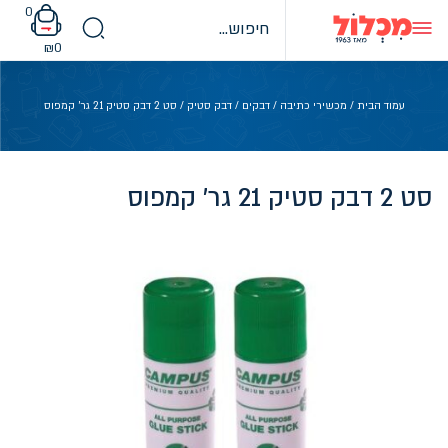
Ski
0
t
conten
₪
0
עמוד הבית
/
מכשירי כתיבה
/
דבקים
/
דבק סטיק
/ סט 2 דבק סטיק 21 גר' קמפוס
סט 2 דבק סטיק 21 גר' קמפוס