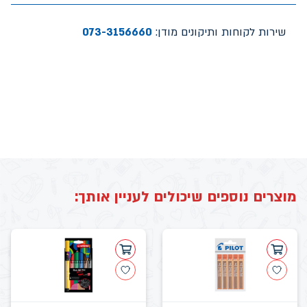
שירות לקוחות ותיקונים מודן:
073-3156660
מוצרים נוספים שיכולים לעניין אותך: