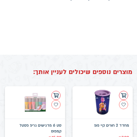
מוצרים נוספים שיכולים לעניין אותך:
מחדד 2 חורים קיי פופ
סט 6 מדגישים גריפ פסטל
קמפוס