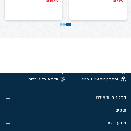
₪
15.90
₪
7.90
משלוחים חינם מעל 299 ₪
קנייה מאובטחת
שירות לקוחות אנושי ומהיר
שירות מיוחד לעסקים
הקטגוריות שלנו
תיקים
מידע חשוב