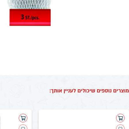
מוצרים נוספים שיכולים לעניין אותך: