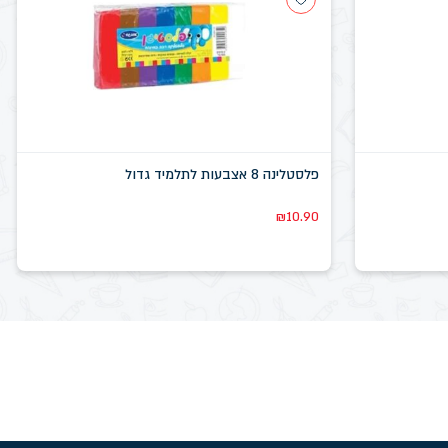
פלסטלינה 8 אצבעות לתלמיד גדול
₪
10.90