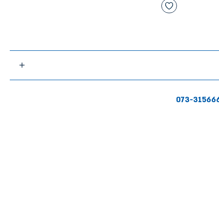
073-31566