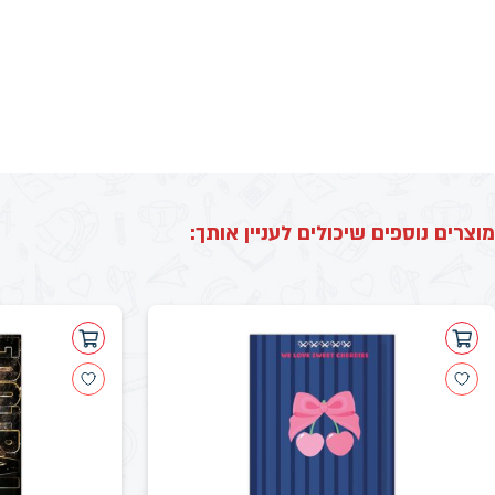
מוצרים נוספים שיכולים לעניין אותך: