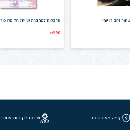
שחור זהב דו יומי
מדבקות למחברת (3 יח') חד קרן פוראבר
₪
9.90
קנייה מאובטחת
שירות לקוחות אנושי 