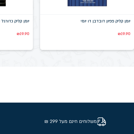
יומן קליק פפיון דובדבן דו יומי
יומן קליק כדורגל 
₪
19.90
₪
19.90
משלוחים חינם מעל 299 ₪