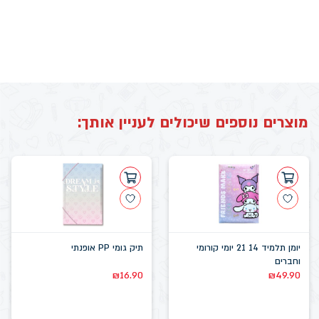
מוצרים נוספים שיכולים לעניין אותך:
יומן תלמיד 14 21 יומי קורומי
תיק גומי PP אופנתי
וחברים
₪
16.90
₪
49.90