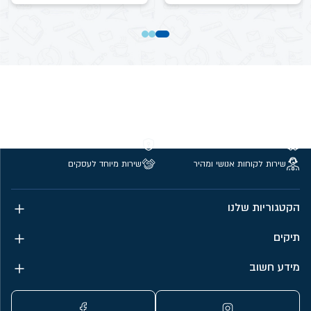
משלוחים חינם מעל 299 ₪
קנייה מאובטחת
שירות לקוחות אנושי ומהיר
שירות מיוחד לעסקים
הקטגוריות שלנו
תיקים
מידע חשוב