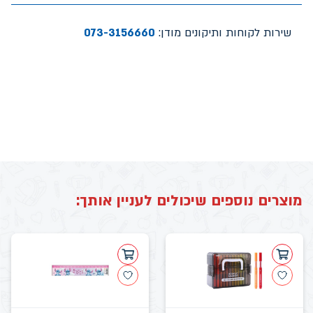
שירות לקוחות ותיקונים מודן:
073-3156660
מוצרים נוספים שיכולים לעניין אותך: