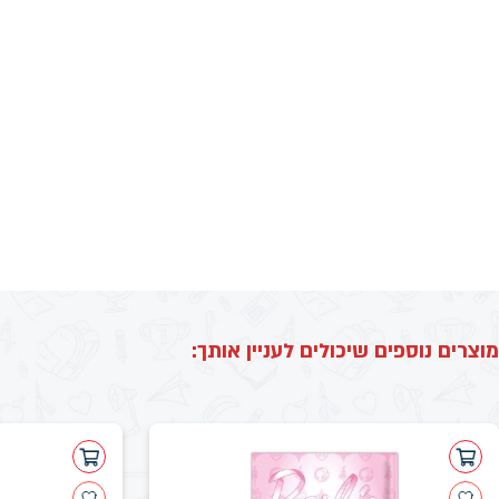
מוצרים נוספים שיכולים לעניין אותך: