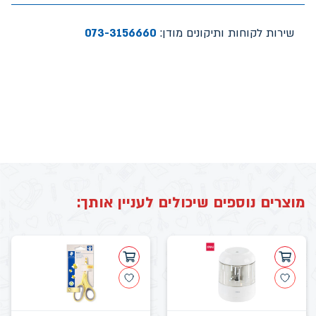
שירות לקוחות ותיקונים מודן:
073-3156660
מוצרים נוספים שיכולים לעניין אותך: