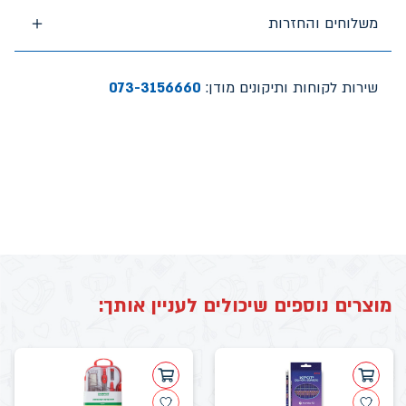
משלוחים והחזרות
שירות לקוחות ותיקונים מודן:
073-3156660
מוצרים נוספים שיכולים לעניין אותך: