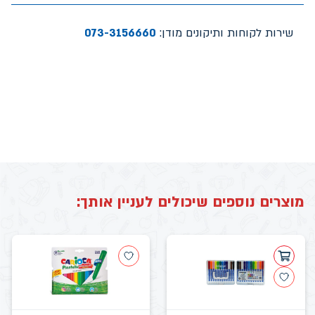
שירות לקוחות ותיקונים מודן:
073-3156660
מוצרים נוספים שיכולים לעניין אותך: