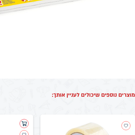
מוצרים נוספים שיכולים לעניין אותך: