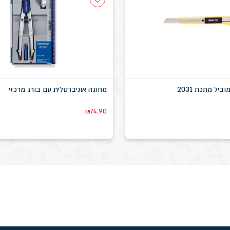
ביל מתכת 2031
מחוגה אוניברסלית עם בורג מרכזי
₪
74.90