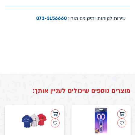
שירות לקוחות ותיקונים מודן:
073-3156660
מוצרים נוספים שיכולים לעניין אותך: