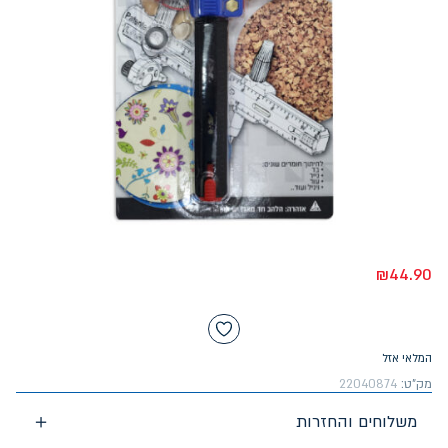
₪
44.90
המלאי אזל
מק"ט:
22040874
משלוחים והחזרות