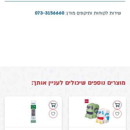
שירות לקוחות ותיקונים מודן:
073-3156660
מוצרים נוספים שיכולים לעניין אותך: