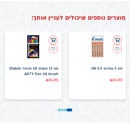
מוצרים נוספים שיכולים לעניין אותך:
סט 5 עופרות 0.5 HB
סט 12 טושים 68 מכחול Stabilo
ARTY Pen 68 brush
₪
74.90
₪
13.90