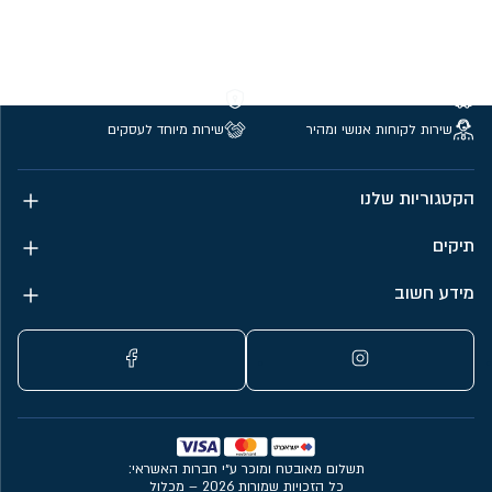
משלוחים חינם מעל 299 ₪
קנייה מאובטחת
שירות לקוחות אנושי ומהיר
שירות מיוחד לעסקים
הקטגוריות שלנו
תיקים
מידע חשוב
תשלום מאובטח ומוכר ע״י חברות האשראי:
כל הזכויות שמורות 2026 – מכלול