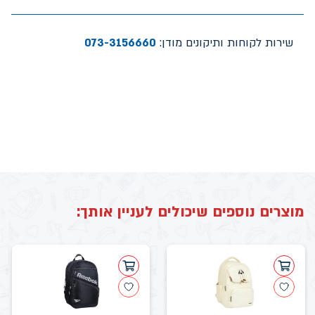
שירות לקוחות ותיקונים מודן:
073-3156660
מוצרים נוספים שיכולים לעניין אותך: