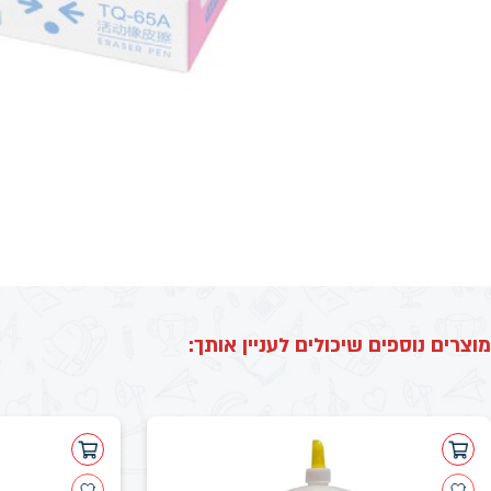
מוצרים נוספים שיכולים לעניין אותך: