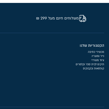
משלוחים חינם מעל 299 ₪
הקטגוריות שלנו
מכשירי כתיבה
נייר ומוצריו
ציוד משרדי
תיקים לבית ספר וקלמרים
קופסאות ובקבוקים