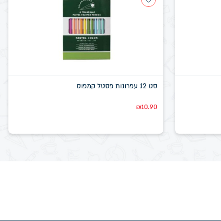
סט 12 עפרונות פסטל קמפוס
₪
10.90