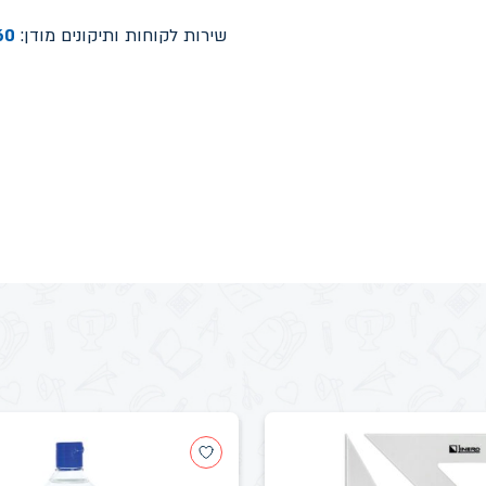
שירות לקוחות ותיקונים מודן:
60