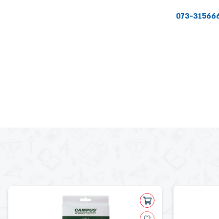
073-31566