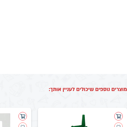
מוצרים נוספים שיכולים לעניין אותך: