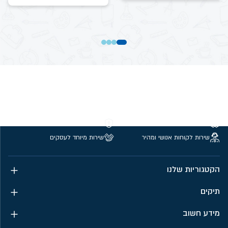
משלוחים חינם מעל 299 ₪
קנייה מאובטחת
שירות לקוחות אנושי ומהיר
שירות מיוחד לעסקים
הקטגוריות שלנו
תיקים
מידע חשוב