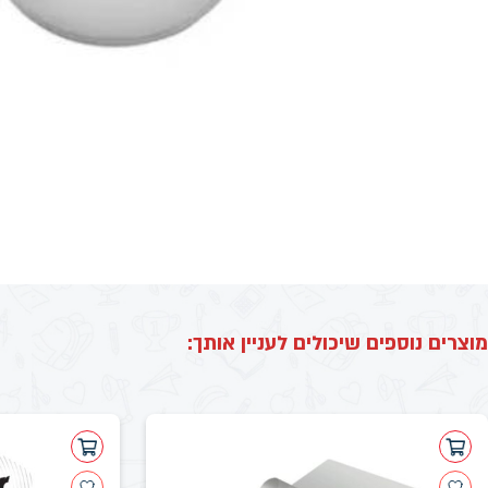
מוצרים נוספים שיכולים לעניין אותך: