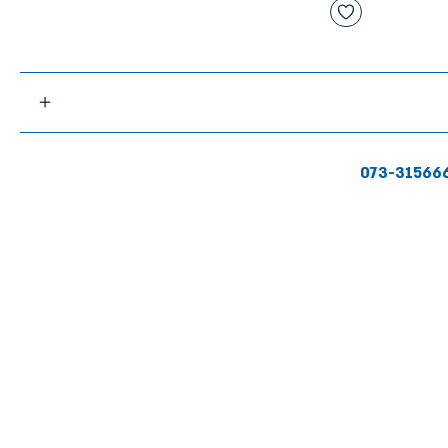
073-31566