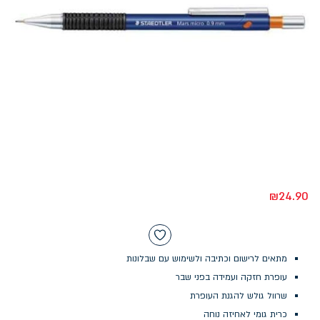
₪
24.90
מתאים לרישום וכתיבה ולשימוש עם שבלונות
עופרת חזקה ועמידה בפני שבר
שרוול גולש להגנת העופרת
כרית גומי לאחיזה נוחה