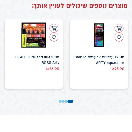
מוצרים נוספים שיכולים לעניין אותך:
סט 12 עפרונות צבעוניים Stabilo
סט 5 טוש הדגשה STABILO
BOSS Arty
ARTY aquacolor
₪
26.90
₪
25.90