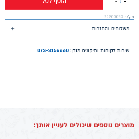
הוסף לסל
-
+
1
מק"ט:
22900050
משלוחים והחזרות
שירות לקוחות ותיקונים מודן:
073-3156660
מוצרים נוספים שיכולים לעניין אותך: