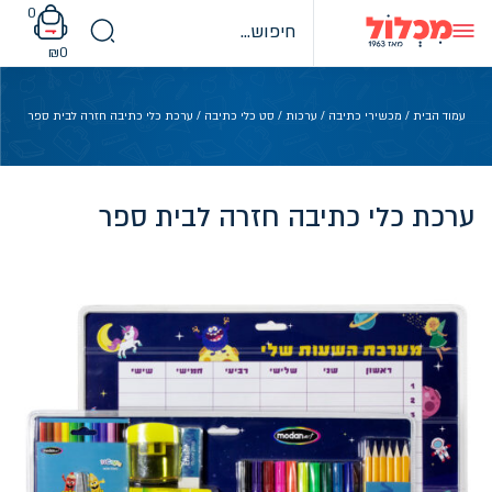
Ski
0
t
conten
₪
0
עמוד הבית
/
מכשירי כתיבה
/
ערכות
/
סט כלי כתיבה
/ ערכת כלי כתיבה חזרה לבית ספר
ערכת כלי כתיבה חזרה לבית ספר