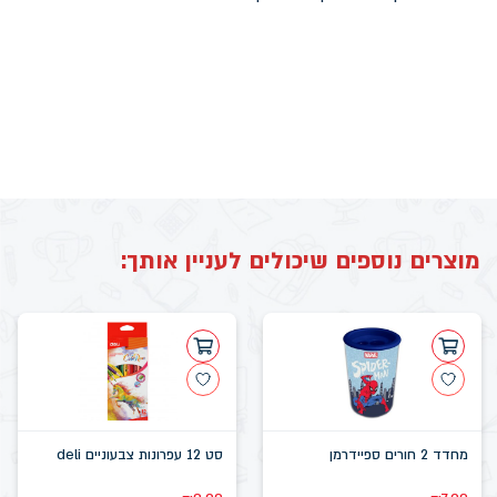
מוצרים נוספים שיכולים לעניין אותך:
מחדד 2 חורים ספיידרמן
סט 12 עפרונות צבעוניים deli