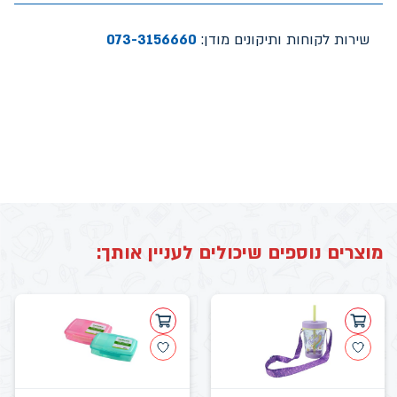
שירות לקוחות ותיקונים מודן:
073-3156660
מוצרים נוספים שיכולים לעניין אותך: