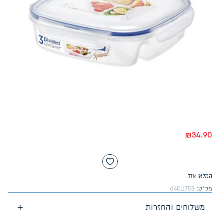
₪
34.90
המלאי אזל
מק"ט:
64011753
משלוחים והחזרות