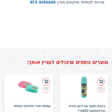
שירות לקוחות ותיקונים מודן:
073-3156660
מוצרים נוספים שיכולים לעניין אותך:
בקבוק שקוף עם לחצן מפרץ
קופסת אוכל מחולקת קמפוס
ההרפתקאות 600מ"ל