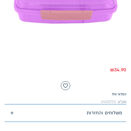
₪
34.90
המלאי אזל
מק"ט:
64011700
משלוחים והחזרות