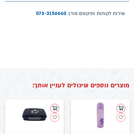
שירות לקוחות ותיקונים מודן:
073-3156660
מוצרים נוספים שיכולים לעניין אותך: