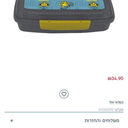
₪
34.90
המלאי אזל
מק"ט:
64011698
משלוחים והחזרות