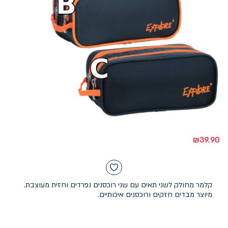
₪
39.90
קלמר מחולק לשני תאים עם שני רוכסנים נפרדים וחזית מעוצבת.
מיוצר מבדים חזקים ורוכסנים איכותיים.