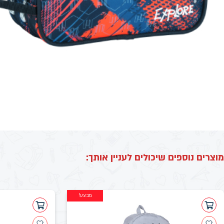
מוצרים נוספים שיכולים לעניין אותך:
מבצע!