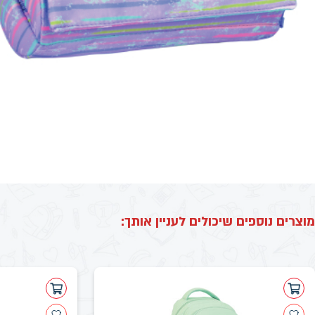
מוצרים נוספים שיכולים לעניין אותך: