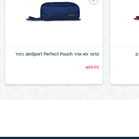
קלמר תא אחד JanSport Perfect Pouch כחול
₪
59.90