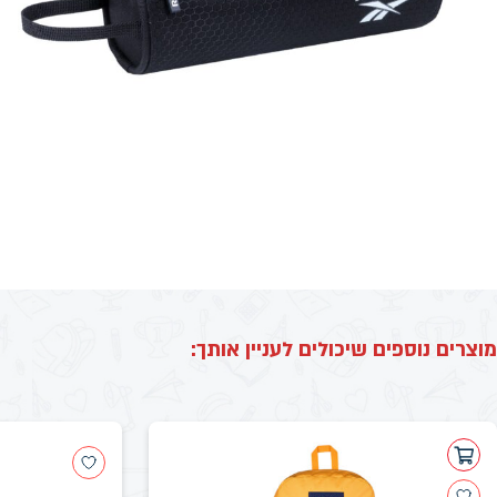
מוצרים נוספים שיכולים לעניין אותך: