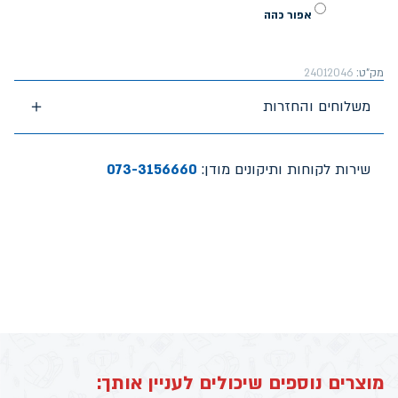
אפור כהה
מק"ט:
24012046
משלוחים והחזרות
שירות לקוחות ותיקונים מודן:
073-3156660
מוצרים נוספים שיכולים לעניין אותך: