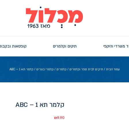
ד משרדי והיקפי
תיקים וקלמרים
קופסאות ובקבוק
עמוד הבית
/
תיקים לבית ספר וקלמרים
/
קלמרים
/
קלמרי בוגרים
/ קלמר תא 1 – ABC
קלמר תא 1 – ABC
₪
9.90