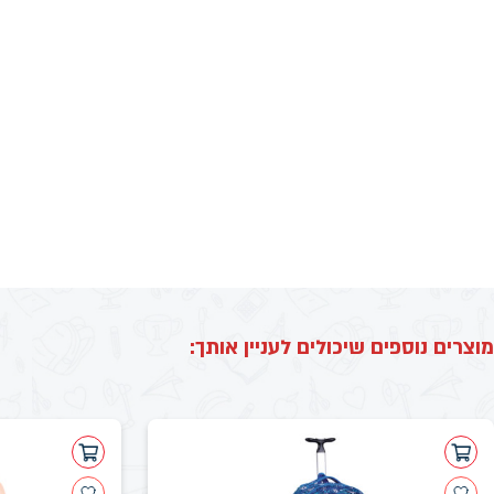
מוצרים נוספים שיכולים לעניין אותך: