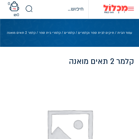
Ski
0
t
conten
₪
0
עמוד הבית
/
תיקים לבית ספר וקלמרים
/
קלמרים
/
קלמרי בית ספר
/ קלמר 2 תאים מואנה
קלמר 2 תאים מואנה