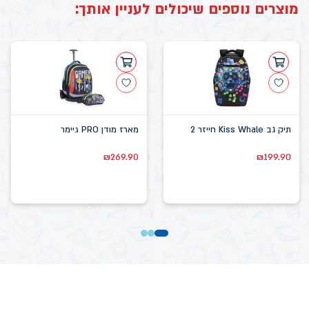
מוצרים נוספים שיכולים לעניין אותך:
תיק גב Kiss Whale חייזר 2
מארז מודן PRO גיימר
₪
269.90
₪
199.90