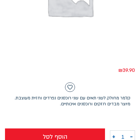
₪
39.90
קלמר מחולק לשני תאים עם שני רוכסנים נפרדים וחזית מעוצבת.
מיוצר מבדים חזקים ורוכסנים איכותיים.
-
+
הוסף לסל
כמות של קלמר 2 תאים מואנה