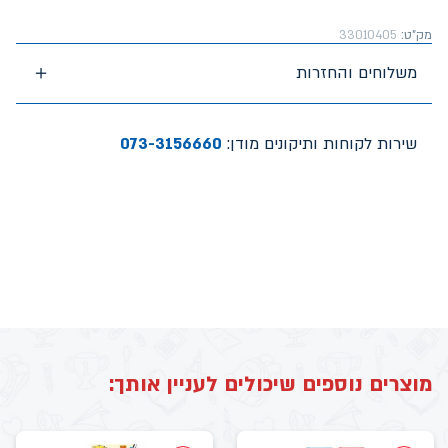
מק"ט:
33010405
משלוחים והחזרות
שירות לקוחות ותיקונים מודן:
073-3156660
מוצרים נוספים שיכולים לעניין אותך: