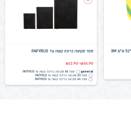
ספר סקיצה כריכה קשה צד PAPYRUS
–
₪
12.90
₪
36.90
general
ספר A6 סקיצה כריכה קשה צד PAPYRUS
ספר A5 סקיצה כריכה קשה צד PAPYRUS
ספר A4 סקיצה כריכה קשה צד PAPYRUS