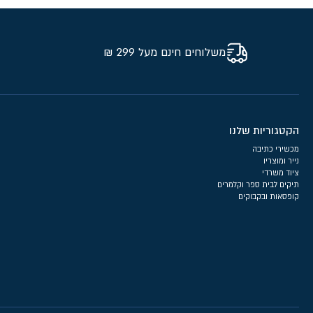
משלוחים חינם מעל 299 ₪
הקטגוריות שלנו
מכשירי כתיבה
נייר ומוצריו
ציוד משרדי
תיקים לבית ספר וקלמרים
קופסאות ובקבוקים