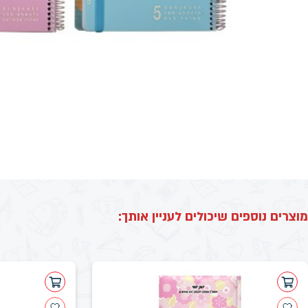
מוצרים נוספים שיכולים לעניין אותך: