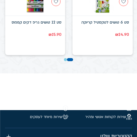
סט 6 טושים לטקסטיל קריוקה
סט 12 טושים גריפ דקים קמפוס
₪
15.90
₪
24.90
משלוחים חינם מעל 299 ₪
קנייה מאובטחת
שירות לקוחות אנושי ומהיר
שירות מיוחד לעסקים
הקטגוריות שלנו