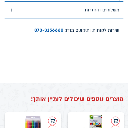
משלוחים והחזרות
שירות לקוחות ותיקונים מודן:
073-3156660
מוצרים נוספים שיכולים לעניין אותך: