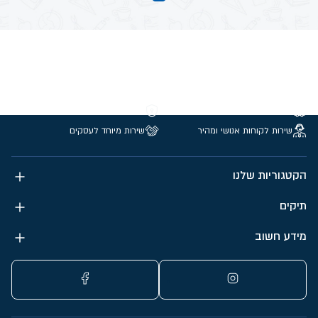
משלוחים חינם מעל 299 ₪
קנייה מאובטחת
שירות לקוחות אנושי ומהיר
שירות מיוחד לעסקים
הקטגוריות שלנו
תיקים
מידע חשוב