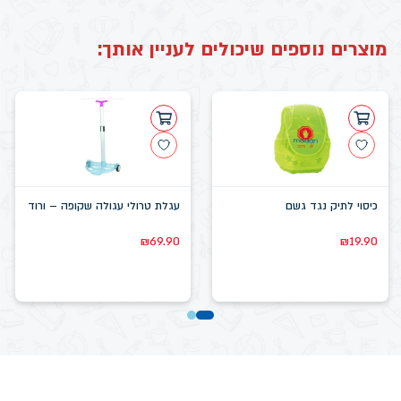
מוצרים נוספים שיכולים לעניין אותך:
כיסוי לתיק נגד גשם
עגלת טרולי עגולה שקופה – ורוד
₪
69.90
₪
19.90