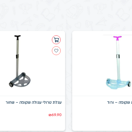
 שקופה – ורוד
עגלת טרולי עגולה שקופה – שחור
₪
69.90