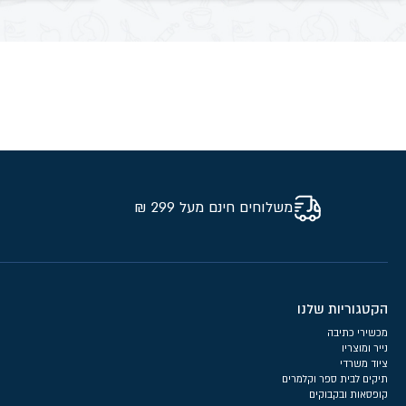
משלוחים חינם מעל 299 ₪
הקטגוריות שלנו
מכשירי כתיבה
נייר ומוצריו
ציוד משרדי
תיקים לבית ספר וקלמרים
קופסאות ובקבוקים