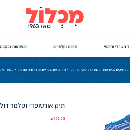
ד משרדי והיקפי
תיקים וקלמרים
קופסאות ובקבוק
ת
/
תיקים לבית ספר וקלמרים
/
תיקי בית ספר
/
תיקים אורטופדיים מודן
/ תיק אורטופדי וקלמר דולפי
תיק אורטופדי וקלמר דולפ
₪
229.90