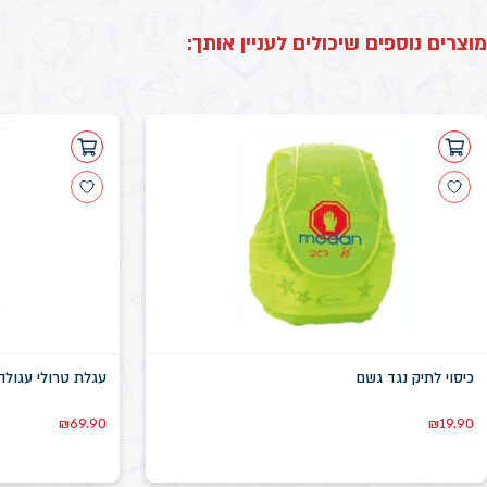
מוצרים נוספים שיכולים לעניין אותך:
כיסוי לתיק נגד גשם
עגלת טרולי עגולה
₪
69.90
₪
19.90