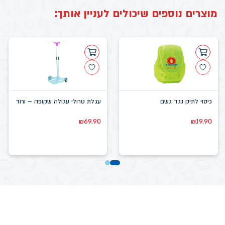
מוצרים נוספים שיכולים לעניין אותך:
כיסוי לתיק נגד גשם
עגלת טרולי עגולה שקופה – ורוד
₪
69.90
₪
19.90