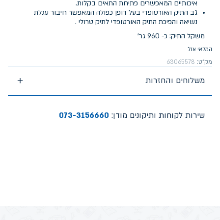
איכותיים המאפשרים פתיחת התאים בקלות.
גב התיק האורטופדי בעל דופן כפולה המאפשר חיבור עגלת
נשיאה והפיכת התיק האורטופדי לתיק טרולי .
משקל התיק: כ- 960 גר'
המלאי אזל
מק"ט:
63065578
משלוחים והחזרות
שירות לקוחות ותיקונים מודן:
073-3156660