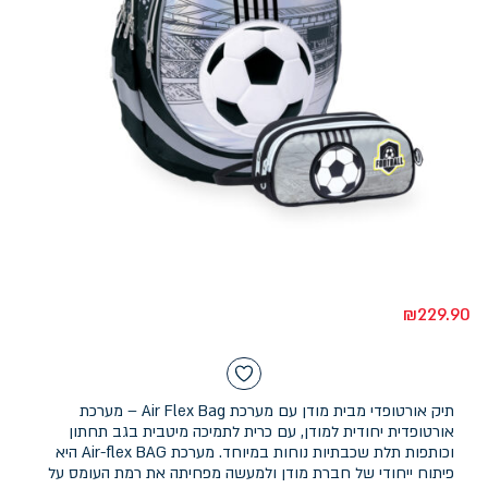
₪
229.90
תיק אורטופדי מבית מודן עם מערכת Air Flex Bag – מערכת
אורטופדית יחודית למודן, עם כרית לתמיכה מיטבית בגב תחתון
וכותפות תלת שכבתיות נוחות במיוחד. מערכת Air-flex BAG היא
פיתוח ייחודי של חברת מודן ולמעשה מפחיתה את רמת העומס על