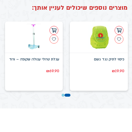
מוצרים נוספים שיכולים לעניין אותך:
כיסוי לתיק נגד גשם
עגלת טרולי עגולה שקופה – ורוד
₪
69.90
₪
19.90