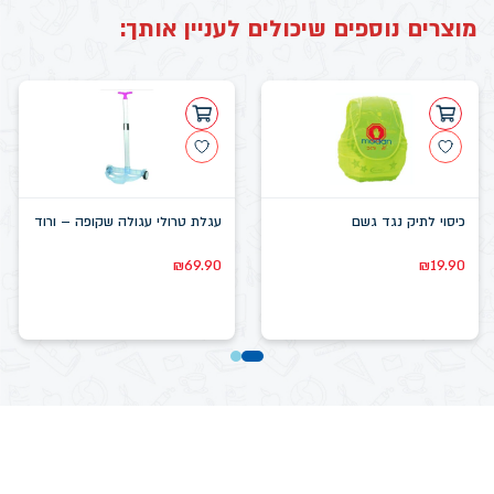
מוצרים נוספים שיכולים לעניין אותך:
כיסוי לתיק נגד גשם
עגלת טרולי עגולה שקופה – ורוד
₪
69.90
₪
19.90