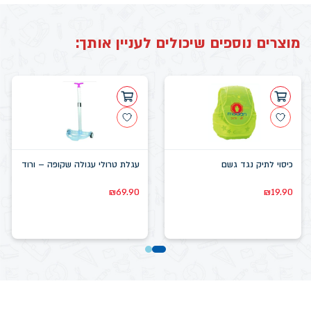
מוצרים נוספים שיכולים לעניין אותך:
כיסוי לתיק נגד גשם
עגלת טרולי עגולה שקופה – ורוד
₪
69.90
₪
19.90