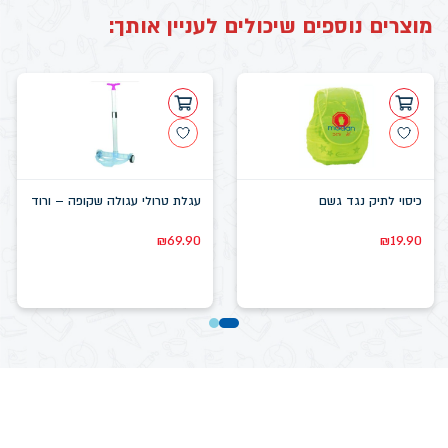
מוצרים נוספים שיכולים לעניין אותך:
כיסוי לתיק נגד גשם
עגלת טרולי עגולה שקופה – ורוד
₪
69.90
₪
19.90