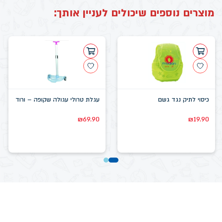
מוצרים נוספים שיכולים לעניין אותך:
כיסוי לתיק נגד גשם
עגלת טרולי עגולה שקופה – ורוד
₪
69.90
₪
19.90