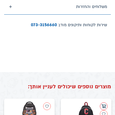
משלוחים והחזרות
שירות לקוחות ותיקונים מודן:
073-3156660
מוצרים נוספים שיכולים לעניין אותך: